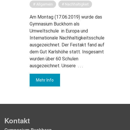
Allgemein
Nachhaltigkeit
Am Montag (17.06.2019) wurde das
Gymnasium Buckhorn als
Umweltschule in Europa und
Internationale Nachhaltigkeitsschule
ausgezeichnet. Der Festakt fand auf
dem Gut Karlshöhe statt. Insgesamt
wurden über 60 Schulen
ausgezeichnet. Unsere
. . .
Mehr Info
Kontakt