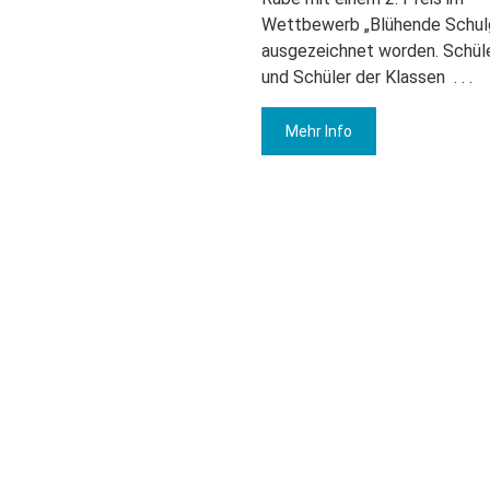
Wettbewerb „Blühende Schul
ausgezeichnet worden. Schül
und Schüler der Klassen
. . .
Mehr Info