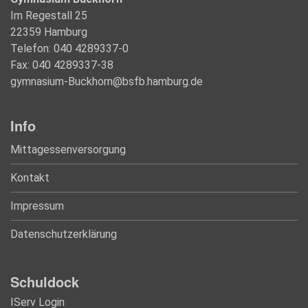
Im Regestall 25
22359 Hamburg
Telefon: 040 4289337-0
Fax: 040 4289337-38
gymnasium-Buckhorn@bsfb.hamburg.de
Info
Mittagessenversorgung
Kontakt
Impressum
Datenschutzerklärung
Schuldock
IServ Login