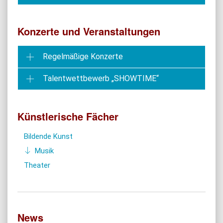
Konzerte und Veranstaltungen
Regelmäßige Konzerte
Talentwettbewerb „SHOWTIME“
Künstlerische Fächer
Bildende Kunst
Musik
Theater
News