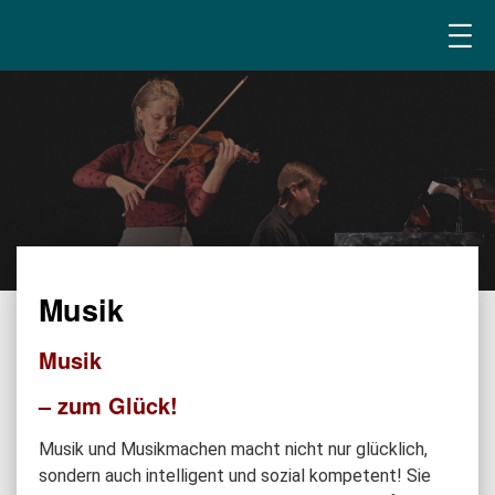
Musik
Musik
– zum Glück!
Musik und Musikmachen macht nicht nur glücklich,
sondern auch intelligent und sozial kompetent! Sie