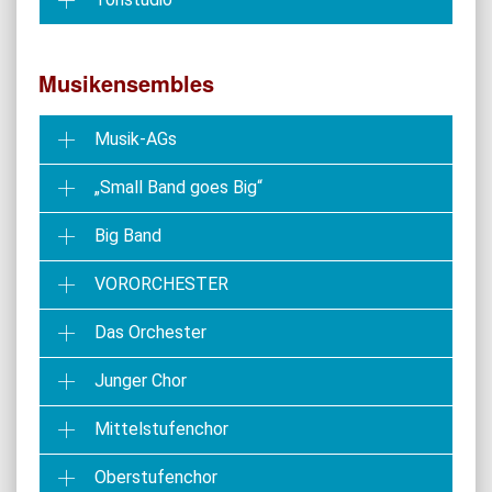
Musikensembles
Musik-AGs
„Small Band goes Big“
Big Band
VORORCHESTER
Das Orchester
Junger Chor
Mittelstufenchor
Oberstufenchor