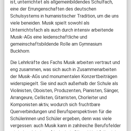
ist, unterrichtet als allgemeinbildendes Schulfach,
eine der Errungenschaften des deutschen
Schulsystems in humanistischer Tradition, um die uns
viele beneiden. Musik spielt sowohl als
Unterrichtsfach als auch durch intensiv arbeitende
Musik-AGs eine leidenschaftliche und
gemeinschaftsbildende Rolle am Gymnasium
Buckhorn.
Die Lehrkräfte des Fachs Musik arbeiten vertraut und
eng zusammen, was sich auch in Zusammenarbeiten
der Musik-AGs und monumentalen Konzertbeiträgen
widerspiegelt. Sie sind auch außerhalb der Schule als
Violinisten, Oboisten, Produzenten, Pianisten, Sänger,
Arrangeure, Cellisten, Gitarristen, Chorleiter und
Komponisten aktiv, wodurch sich fruchtbare
Querverbindungen und Berufsperspektiven für die
Schülerinnen und Schüler ergeben, denn was viele
vergessen: auch Musik kann in zahlreiche Berufsfelder