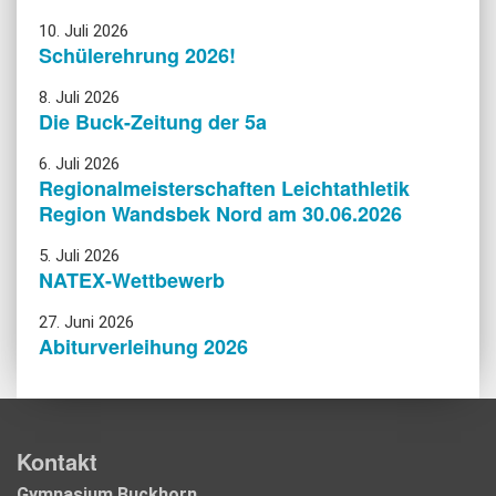
10. Juli 2026
Schülerehrung 2026!
8. Juli 2026
Die Buck-Zeitung der 5a
6. Juli 2026
Regionalmeisterschaften Leichtathletik
Region Wandsbek Nord am 30.06.2026
5. Juli 2026
NATEX-Wettbewerb
27. Juni 2026
Abiturverleihung 2026
Kontakt
Gymnasium Buckhorn