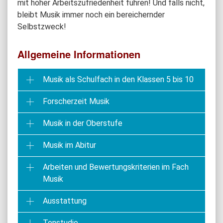
mit hoher Arbeitszufriedenheit führen! Und falls nicht,
bleibt Musik immer noch ein bereichernder
Selbstzweck!
Allgemeine Informationen
Musik als Schulfach in den Klassen 5 bis 10
Forscherzeit Musik
Musik in der Oberstufe
Musik im Abitur
Arbeiten und Bewertungskriterien im Fach
Musik
Ausstattung
Tonstudio