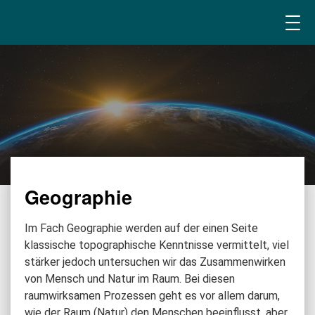
Geographie
Im Fach Geographie werden auf der einen Seite
klassische topographische Kenntnisse vermittelt, viel
stärker jedoch untersuchen wir das Zusammenwirken
von Mensch und Natur im Raum. Bei diesen
raumwirksamen Prozessen geht es vor allem darum,
wie der Raum (Natur) den Menschen beeinflusst, aber