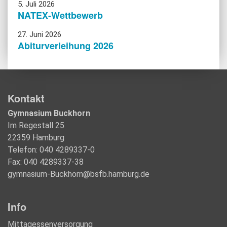
5. Juli 2026
NATEX-Wettbewerb
27. Juni 2026
Abiturverleihung 2026
Kontakt
Gymnasium Buckhorn
Im Regestall 25
22359 Hamburg
Telefon: 040 4289337-0
Fax: 040 4289337-38
gymnasium-Buckhorn@bsfb.hamburg.de
Info
Mittagessenversorgung