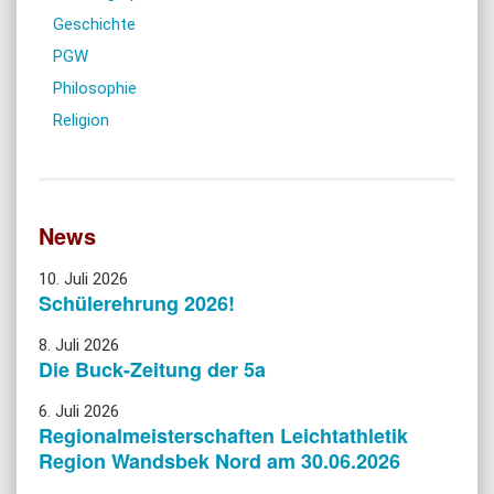
Geschichte
PGW
Philosophie
Religion
News
10. Juli 2026
Schülerehrung 2026!
8. Juli 2026
Die Buck-Zeitung der 5a
6. Juli 2026
Regionalmeisterschaften Leichtathletik
Region Wandsbek Nord am 30.06.2026