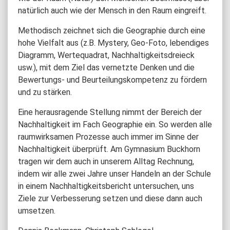
natürlich auch wie der Mensch in den Raum eingreift.
Methodisch zeichnet sich die Geographie durch eine
hohe Vielfalt aus (z.B. Mystery, Geo-Foto, lebendiges
Diagramm, Wertequadrat, Nachhaltigkeitsdreieck
usw.), mit dem Ziel das vernetzte Denken und die
Bewertungs- und Beurteilungskompetenz zu fördern
und zu stärken.
Eine herausragende Stellung nimmt der Bereich der
Nachhaltigkeit im Fach Geographie ein. So werden alle
raumwirksamen Prozesse auch immer im Sinne der
Nachhaltigkeit überprüft. Am Gymnasium Buckhorn
tragen wir dem auch in unserem Alltag Rechnung,
indem wir alle zwei Jahre unser Handeln an der Schule
in einem Nachhaltigkeitsbericht untersuchen, uns
Ziele zur Verbesserung setzen und diese dann auch
umsetzen.