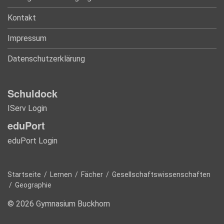
Kontakt
Impressum
Datenschutzerklärung
Schuldock
IServ Login
eduPort
eduPort Login
Startseite
/
Lernen
/
Fächer
/
Gesellschaftswissenschaften
/
Geographie
© 2026 Gymnasium Buckhorn