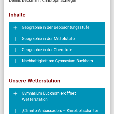
Dennis Beckmann, Christoph Schlegel
Inhalte
Geographie in der Beobachtungsstufe
Geographie in der Mittelstufe
Geographie in der Oberstufe
Nachhaltigkeit am Gymnasium Buckhorn
Unsere Wetterstation
Gymnasium Buckhorn eröffnet
Wetterstation
„Climate Ambassadors – Klimabotschafter