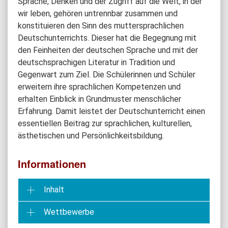
Sprache, Denken und der Zugriff auf die Welt, in der
wir leben, gehören untrennbar zusammen und
konstituieren den Sinn des muttersprachlichen
Deutschunterrichts. Dieser hat die Begegnung mit
den Feinheiten der deutschen Sprache und mit der
deutschsprachigen Literatur in Tradition und
Gegenwart zum Ziel. Die Schülerinnen und Schüler
erweitern ihre sprachlichen Kompetenzen und
erhalten Einblick in Grundmuster menschlicher
Erfahrung. Damit leistet der Deutschunterricht einen
essentiellen Beitrag zur sprachlichen, kulturellen,
ästhetischen und Persönlichkeitsbildung.
Informationen
Inhalt
Wettbewerbe