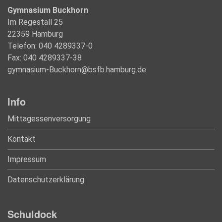
Gymnasium Buckhorn
Im Regestall 25
22359 Hamburg
Telefon: 040 4289337-0
Fax: 040 4289337-38
gymnasium-Buckhorn@bsfb.hamburg.de
Info
Mittagessenversorgung
Kontakt
Impressum
Datenschutzerklärung
Schuldock