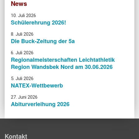
News
10. Juli 2026
Schülerehrung 2026!
8. Juli 2026
Die Buck-Zeitung der 5a
6. Juli 2026
Regionalmeisterschaften Leichtathletik
Region Wandsbek Nord am 30.06.2026
5. Juli 2026
NATEX-Wettbewerb
27. Juni 2026
Abiturverleihung 2026
Kontakt