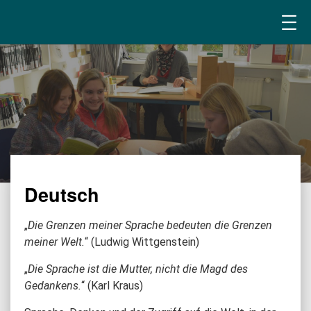
Deutsch
„
Die Grenzen meiner Sprache bedeuten die Grenzen
meiner Welt.
“ (Ludwig Wittgenstein)
„
Die Sprache ist die Mutter, nicht die Magd des
Gedankens.
“ (Karl Kraus)