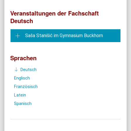
Veranstaltungen der Fachschaft
Deutsch
Saša Stanišić im Gymnasium Buckhorn
Sprachen
Deutsch
Englisch
Französisch
Latein
Spanisch