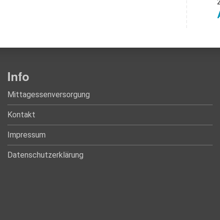
Info
Mittagessenversorgung
Kontakt
Impressum
Datenschutzerklärung