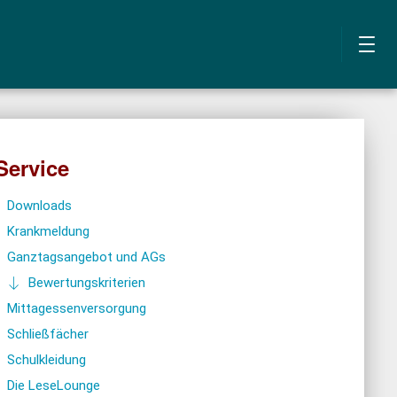
Service
Downloads
Krankmeldung
Ganztagsangebot und AGs
Bewertungskriterien
Mittagessenversorgung
Schließfächer
Schulkleidung
Die LeseLounge