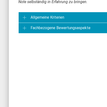
Note selbständig in Erfahrung zu bringen.
Allgemeine Kriterien
Fachbezogene Bewertungsaspekte