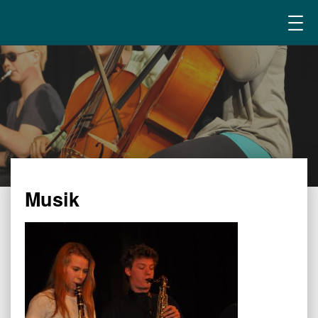
Musik