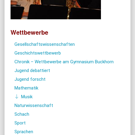
Wettbewerbe
Gesellschaftswissenschaften
Geschichtswettbewerb
Chronik – Wettbewerbe am Gymnasium Buckhorn
Jugend debattiert
Jugend forscht
Mathematik
Musik
Naturwissenschaft
Schach
Sport
Sprachen