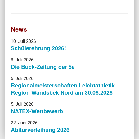
News
10. Juli 2026
Schülerehrung 2026!
8. Juli 2026
Die Buck-Zeitung der 5a
6. Juli 2026
Regionalmeisterschaften Leichtathletik
Region Wandsbek Nord am 30.06.2026
5. Juli 2026
NATEX-Wettbewerb
27. Juni 2026
Abiturverleihung 2026