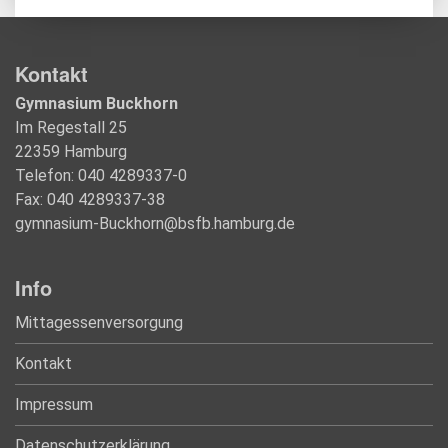
Kontakt
Gymnasium Buckhorn
Im Regestall 25
22359 Hamburg
Telefon: 040 4289337-0
Fax: 040 4289337-38
gymnasium-Buckhorn@bsfb.hamburg.de
Info
Mittagessenversorgung
Kontakt
Impressum
Datenschutzerklärung