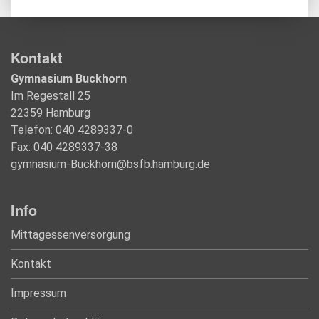
Kontakt
Gymnasium Buckhorn
Im Regestall 25
22359 Hamburg
Telefon: 040 4289337-0
Fax: 040 4289337-38
gymnasium-Buckhorn@bsfb.hamburg.de
Info
Mittagessenversorgung
Kontakt
Impressum