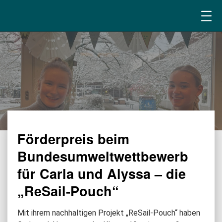
Förderpreis beim
Bundesumweltwettbewerb
für Carla und Alyssa – die
„ReSail-Pouch“
Mit ihrem nachhaltigen Projekt „ReSail-Pouch“ haben