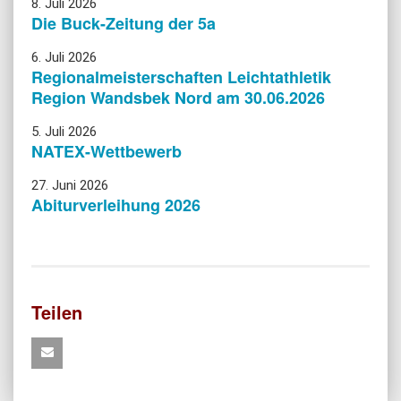
8. Juli 2026
Die Buck-Zeitung der 5a
6. Juli 2026
Regionalmeisterschaften Leichtathletik
Region Wandsbek Nord am 30.06.2026
5. Juli 2026
NATEX-Wettbewerb
27. Juni 2026
Abiturverleihung 2026
Teilen