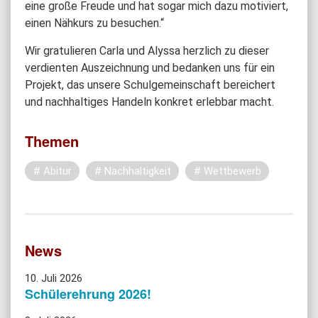
eine große Freude und hat sogar mich dazu motiviert,
einen Nähkurs zu besuchen.“
Wir gratulieren Carla und Alyssa herzlich zu dieser
verdienten Auszeichnung und bedanken uns für ein
Projekt, das unsere Schulgemeinschaft bereichert
und nachhaltiges Handeln konkret erlebbar macht.
Themen
Abitur
Nachhaltigkeit
Wettbewerb
News
10. Juli 2026
Schülerehrung 2026!