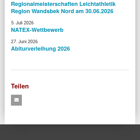
Regionalmeisterschaften Leichtathletik
Region Wandsbek Nord am 30.06.2026
5. Juli 2026
NATEX-Wettbewerb
27. Juni 2026
Abiturverleihung 2026
Teilen