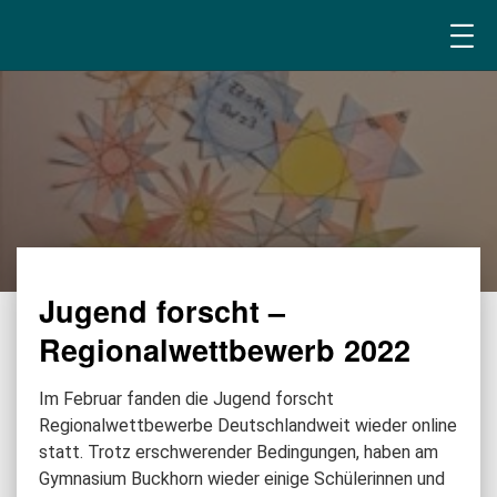
Jugend forscht –
Regionalwettbewerb 2022
Im Februar fanden die Jugend forscht
Regionalwettbewerbe Deutschlandweit wieder online
statt. Trotz erschwerender Bedingungen, haben am
Gymnasium Buckhorn wieder einige Schülerinnen und