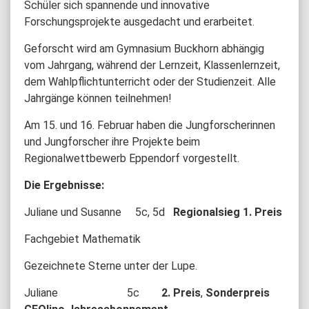
Schüler sich spannende und innovative
Forschungsprojekte ausgedacht und erarbeitet.
Geforscht wird am Gymnasium Buckhorn abhängig
vom Jahrgang, während der Lernzeit, Klassenlernzeit,
dem Wahlpflichtunterricht oder der Studienzeit. Alle
Jahrgänge können teilnehmen!
Am 15. und 16. Februar haben die Jungforscherinnen
und Jungforscher ihre Projekte beim
Regionalwettbewerb Eppendorf vorgestellt.
Die Ergebnisse:
Juliane und Susanne 5c, 5d
Regionalsieg 1. Preis
Fachgebiet Mathematik
Gezeichnete Sterne unter der Lupe.
Juliane 5c
2. Preis
,
Sonderpreis