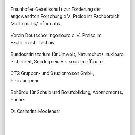
Fraunhofer-Gesellschaft zur Förderung der
angewandten Forschung e.V., Preise im Fachbereich
Mathematik/Informatik.
Verein Deutscher Ingenieure e. V., Preise im
Fachbereich Technik
Bundesministerium für Umwelt, Naturschutz, nukleare
Sicherheit, Sonderpreis Ressourceneffizienz.
CTS Gruppen- und Studienreisen GmbH,
Betreuerpreis.
Behörde für Schule und Berufsbildung, Abonnements,
Bücher.
Dr. Catharina Moolenaar