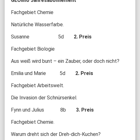
GEOlino Jahresabonnement
Fachgebiet Chemie
Natürliche Wasserfarbe.
Susanne 5d
2. Preis
Fachgebiet Biologie
Aus weiß wird bunt – ein Zauber, oder doch nicht?
Emilia und Marie 5d
2. Preis
Fachgebiet Arbeitswelt.
Die Invasion der Schnürsenkel.
Fynn und Julius 8b
3. Preis
Fachgebiet Chemie.
Warum dreht sich der Dreh-dich-Kuchen?