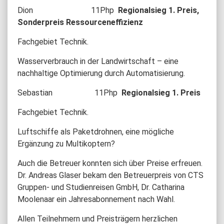
Dion 11Php
Regionalsieg 1. Preis,
Sonderpreis Ressourceneffizienz
Fachgebiet Technik.
Wasserverbrauch in der Landwirtschaft – eine
nachhaltige Optimierung durch Automatisierung.
Sebastian 11Php
Regionalsieg
1. Preis
Fachgebiet Technik.
Luftschiffe als Paketdrohnen, eine mögliche
Ergänzung zu Multikoptern?
Auch die Betreuer konnten sich über Preise erfreuen.
Dr. Andreas Glaser bekam den Betreuerpreis von CTS
Gruppen- und Studienreisen GmbH, Dr. Catharina
Moolenaar ein Jahresabonnement nach Wahl.
Allen Teilnehmern und Preisträgern herzlichen