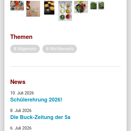
Themen
Allgemein
Wettbewerb
News
10. Juli 2026
Schülerehrung 2026!
8. Juli 2026
Die Buck-Zeitung der 5a
6. Juli 2026