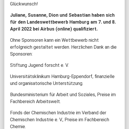
Glückwunsch!
Juliane, Susanne, Dion und Sebastian haben sich
für den Landeswettbewerb Hamburg am 7. und 8.
April 2022 bei Airbus (online) qualifiziert.
Ohne Sponsoren kann ein Wettbewerb nicht
erfolgreich gestaltet werden. Herzlichen Dank an die
Sponsoren:
Stiftung Jugend forscht e. V.
Universitätsklinikum Hamburg-Eppendorf, finanzielle
und organisatorische Unterstützung.
Bundesministerium für Arbeit und Soziales, Preise im
Fachbereich Arbeitswelt.
Fonds der Chemischen Industrie im Verband der
Chemischen Industrie e. V., Preise im Fachbereich
Chemie.