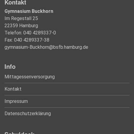
Kontakt
Gymnasium Buckhorn
Im Regestall 25
22359 Hamburg
Telefon: 040 4289337-0
Fax: 040 4289337-38
gymnasium-Buckhorn@bsfb.hamburg.de
Info
Mittagessenversorgung
Kontakt
Impressum
Datenschutzerklärung