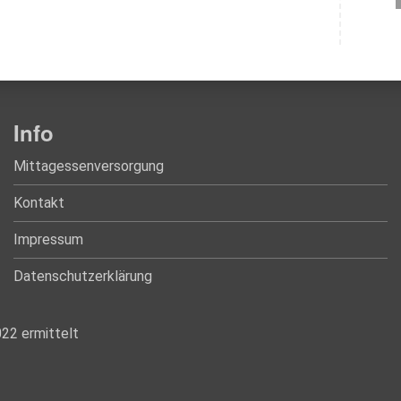
Info
Mittagessenversorgung
Kontakt
Impressum
Datenschutzerklärung
022 ermittelt