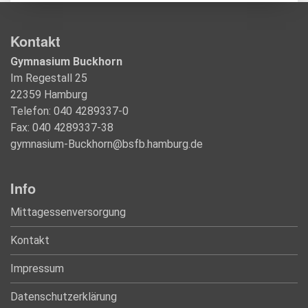
Kontakt
Gymnasium Buckhorn
Im Regestall 25
22359 Hamburg
Telefon: 040 4289337-0
Fax: 040 4289337-38
gymnasium-Buckhorn@bsfb.hamburg.de
Info
Mittagessenversorgung
Kontakt
Impressum
Datenschutzerklärung