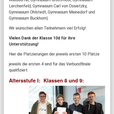
Lerchenfeld, Gymnasium Carl von Ossietzky,
Gymnasium Ohlstedt, Gymnasium Meinedorf und
Gymnasium Buckhorn).
Wir wünschen allen Teilnehmern viel Erfolg!
Vielen Dank der Klasse 10d für ihre
Unterstützung!
Hier die Platzierungen der jeweils ersten 10 Plätze
jeweils die ersten 4 sind für das Verbundfinale
qualifiziert:
Altersstufe I:
Klassen 8 und 9: