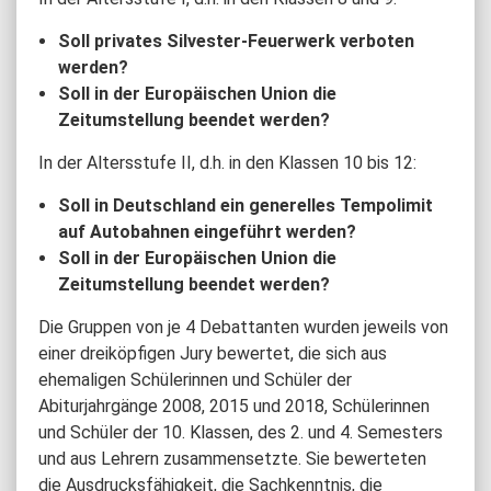
Soll privates Silvester-Feuerwerk verboten
werden?
Soll in der Europäischen Union die
Zeitumstellung beendet werden?
In der Altersstufe II, d.h. in den Klassen 10 bis 12:
Soll in Deutschland ein generelles Tempolimit
auf Autobahnen eingeführt werden?
Soll in der Europäischen Union die
Zeitumstellung beendet werden?
Die Gruppen von je 4 Debattanten wurden jeweils von
einer dreiköpfigen Jury bewertet, die sich aus
ehemaligen Schülerinnen und Schüler der
Abiturjahrgänge 2008, 2015 und 2018, Schülerinnen
und Schüler der 10. Klassen, des 2. und 4. Semesters
und aus Lehrern zusammensetzte. Sie bewerteten
die Ausdrucksfähigkeit, die Sachkenntnis, die