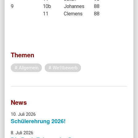
9
10b
Johannes
88
11
Clemens
88
Themen
Allgemein
Wettbewerb
News
10. Juli 2026
Schülerehrung 2026!
8. Juli 2026