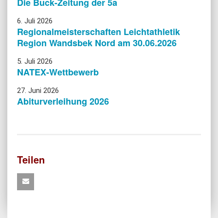
Die Buck-Zeitung der 5a
6. Juli 2026
Regionalmeisterschaften Leichtathletik
Region Wandsbek Nord am 30.06.2026
5. Juli 2026
NATEX-Wettbewerb
27. Juni 2026
Abiturverleihung 2026
Teilen