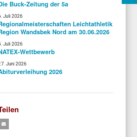
Die Buck-Zeitung der 5a
6. Juli 2026
Regionalmeisterschaften Leichtathletik
Region Wandsbek Nord am 30.06.2026
5. Juli 2026
NATEX-Wettbewerb
27. Juni 2026
Abiturverleihung 2026
Teilen