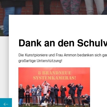
Dank an den Schulv
Die Kunstpioniere und Frau Ammon bedanken sich ganz
großartige Unterstützung!
“ 2019