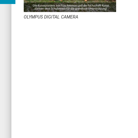
OLYMPUS DIGITAL CAMERA