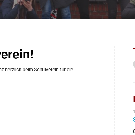
erein!
 herzlich beim Schulverein für die