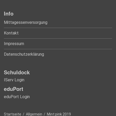
Info
Mittagessenversorgung
Kontakt
Impressum
Datenschutzerklärung
Schuldock
IServ Login
eduPort
eduPort Login
Startseite
/
Allgemein
/
Mint:pink 2019