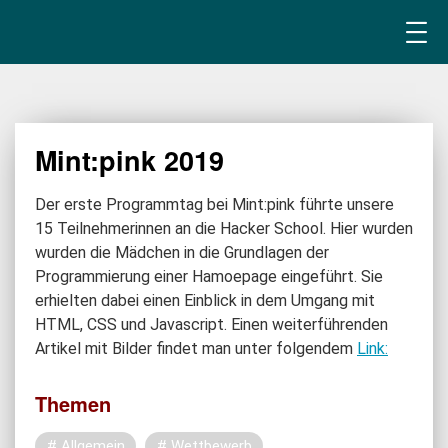
Mint:pink 2019
Der erste Programmtag bei Mint:pink führte unsere
15 Teilnehmerinnen an die Hacker School. Hier wurden
wurden die Mädchen in die Grundlagen der
Programmierung einer Hamoepage eingeführt. Sie
erhielten dabei einen Einblick in dem Umgang mit
HTML, CSS und Javascript. Einen weiterführenden
Artikel mit Bilder findet man unter folgendem
Link:
Themen
Allgemein
Wettbewerb