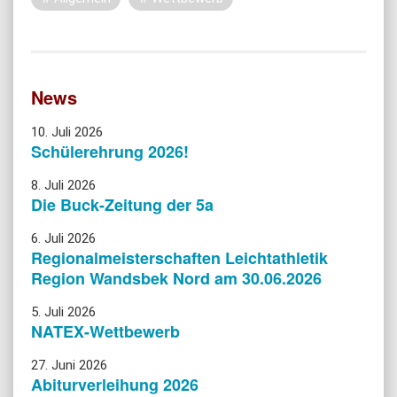
News
10. Juli 2026
Schülerehrung 2026!
8. Juli 2026
Die Buck-Zeitung der 5a
6. Juli 2026
Regionalmeisterschaften Leichtathletik
Region Wandsbek Nord am 30.06.2026
5. Juli 2026
NATEX-Wettbewerb
27. Juni 2026
Abiturverleihung 2026