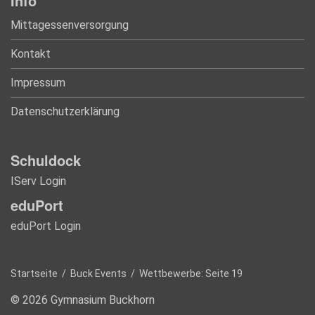
Info
Mittagessenversorgung
Kontakt
Impressum
Datenschutzerklärung
Schuldock
IServ Login
eduPort
eduPort Login
Startseite
/
Buck Events
/
Wettbewerbe
: Seite 19
© 2026 Gymnasium Buckhorn