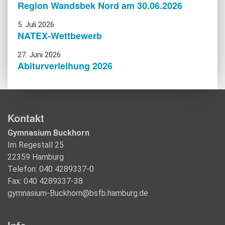
Region Wandsbek Nord am 30.06.2026
5. Juli 2026
NATEX-Wettbewerb
27. Juni 2026
Abiturverleihung 2026
Kontakt
Gymnasium Buckhorn
Im Regestall 25
22359 Hamburg
Telefon: 040 4289337-0
Fax: 040 4289337-38
gymnasium-Buckhorn@bsfb.hamburg.de