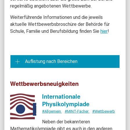
regelmäßig angebotenen Wettbewerbe.
Weiterführende Informationen und die jeweils
aktuelle Wettbewerbsbroschüre der Behörde für
Schule, Familie und Berufsbildung finden Sie
hier
!
Auflistung nach Bereichen
Wettbewerbsneuigkeiten
Internationale
Physikolympiade
#Allgemein
#MINT-Fächer
#Wettbewerb
Neben der bekannteren
Mathematikolympiade gibt es auch in den anderen