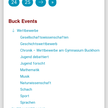
24
25
»
Buck Events
Wettbewerbe
Gesellschaftswissenschaften
Geschichtswettbewerb
Chronik – Wettbewerbe am Gymnasium Buckhorn
Jugend debattiert
Jugend forscht
Mathematik
Musik
Naturwissenschaft
Schach
Sport
Sprachen