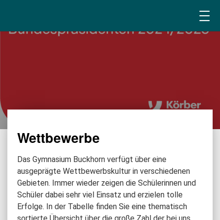
Wettbewerbe
Das Gymnasium Buckhorn verfügt über eine
ausgeprägte Wettbewerbskultur in verschiedenen
Gebieten. Immer wieder zeigen die Schülerinnen und
Schüler dabei sehr viel Einsatz und erzielen tolle
Erfolge. In der Tabelle finden Sie eine thematisch
sortierte Übersicht über die große Zahl der bei uns