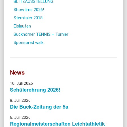
BLITZAUSSTELLUNG
Showtime 2026!
Sterntaler 2018
Eislaufen
Buckhorner TENNIS – Turnier
Sponsored walk
News
10. Juli 2026
Schülerehrung 2026!
8. Juli 2026
Die Buck-Zeitung der 5a
6. Juli 2026
Regionalmeisterschaften Leichtathletik