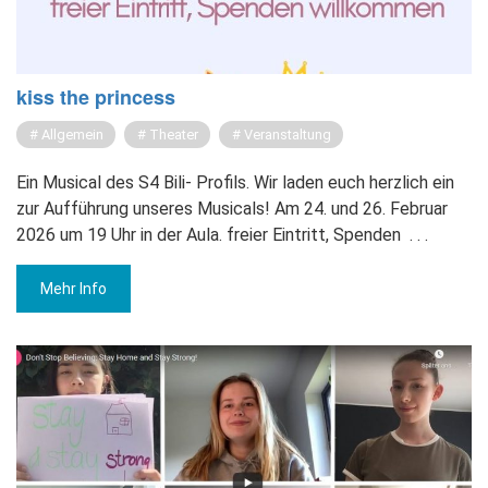
kiss the princess
Allgemein
Theater
Veranstaltung
Ein Musical des S4 Bili- Profils. Wir laden euch herzlich ein
zur Aufführung unseres Musicals! Am 24. und 26. Februar
2026 um 19 Uhr in der Aula. freier Eintritt, Spenden
. . .
Mehr Info