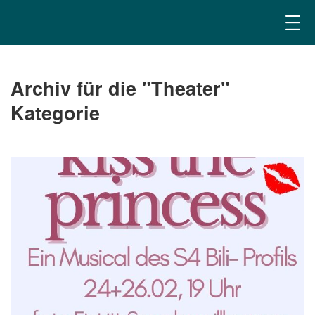
Archiv für die "Theater"
Kategorie