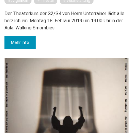
Allgemein
Theater
Veranstaltung
Der Theaterkurs der S2/S4 von Herrn Unterrainer lädt alle
herzlich ein: Montag 18. Febraur 2019 um 19.00 Uhr in der
Aula: Walking Smombies
Mehr Info