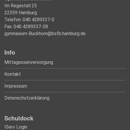
Im Regestall 25
22359 Hamburg
Telefon: 040 4289337-0
Fax: 040 4289337-38
gymnasium-Buckhorn@bsfb.hamburg.de
Info
Mittagessenversorgung
Kontakt
Impressum
Datenschutzerklärung
Schuldock
IServ Login