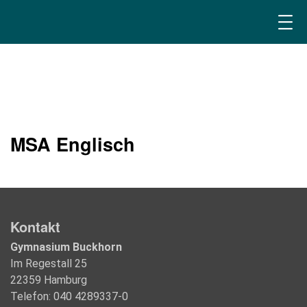
MSA Englisch
Kontakt
Gymnasium Buckhorn
Im Regestall 25
22359 Hamburg
Telefon: 040 4289337-0