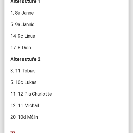
Altersstufe 1
1. 8a Janne
5. 9a Jannis
14. 9c Linus
17. 8 Dion
Altersstufe 2
3. 11 Tobias
5. 10c Lukas
11. 12 Pia Charlotte
12. 11 Michail
20. 10d Målin