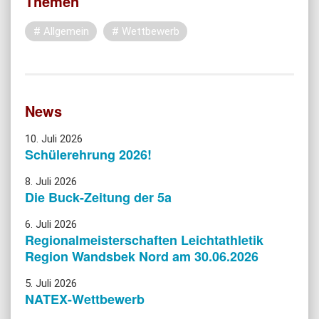
Themen
Allgemein
Wettbewerb
News
10. Juli 2026
Schülerehrung 2026!
8. Juli 2026
Die Buck-Zeitung der 5a
6. Juli 2026
Regionalmeisterschaften Leichtathletik
Region Wandsbek Nord am 30.06.2026
5. Juli 2026
NATEX-Wettbewerb