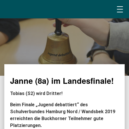
Janne (8a) im Landesfinale!
Tobias (S2) wird Dritter!
Beim Finale „Jugend debattiert“ des
Schulverbundes Hamburg Nord / Wandsbek 2019
erreichten die Buckhorner Teilnehmer gute
Platzierungen.