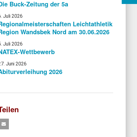
Die Buck-Zeitung der 5a
6. Juli 2026
Regionalmeisterschaften Leichtathletik
Region Wandsbek Nord am 30.06.2026
5. Juli 2026
NATEX-Wettbewerb
27. Juni 2026
Abiturverleihung 2026
Teilen