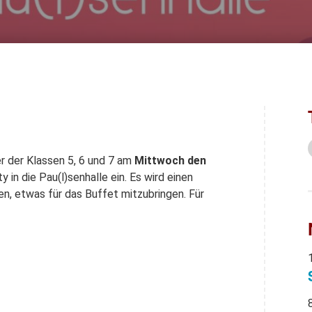
er der Klassen 5, 6 und 7 am
Mittwoch den
 in die Pau(l)senhalle ein. Es wird einen
 etwas für das Buffet mitzubringen. Für