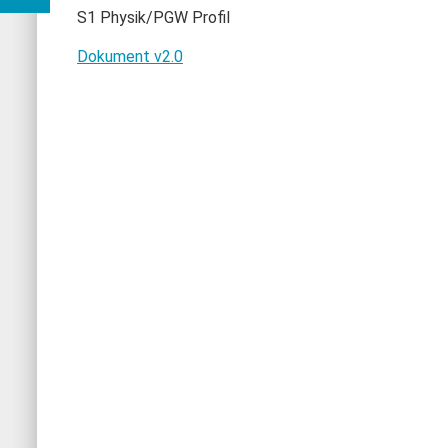
S1 Physik/PGW Profil
Dokument v2.0