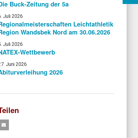
Die Buck-Zeitung der 5a
6. Juli 2026
Regionalmeisterschaften Leichtathletik
Region Wandsbek Nord am 30.06.2026
5. Juli 2026
NATEX-Wettbewerb
27. Juni 2026
Abiturverleihung 2026
Teilen