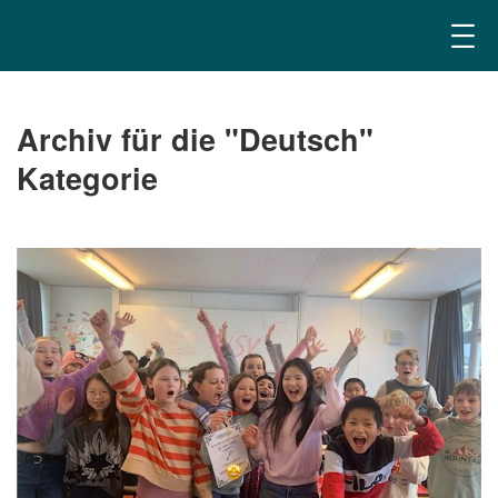
Archiv für die "Deutsch"
Kategorie