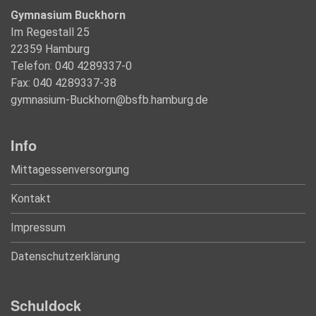
Gymnasium Buckhorn
Im Regestall 25
22359 Hamburg
Telefon: 040 4289337-0
Fax: 040 4289337-38
gymnasium-Buckhorn@bsfb.hamburg.de
Info
Mittagessenversorgung
Kontakt
Impressum
Datenschutzerklärung
Schuldock