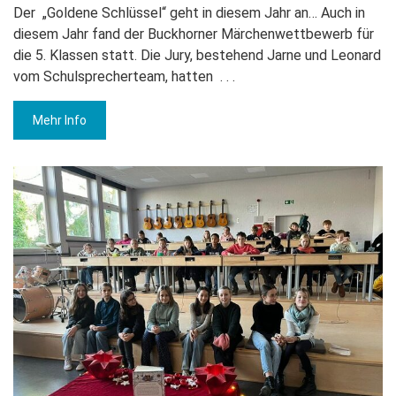
Der „Goldene Schlüssel“ geht in diesem Jahr an… Auch in
diesem Jahr fand der Buckhorner Märchenwettbewerb für
die 5. Klassen statt. Die Jury, bestehend Jarne und Leonard
vom Schulsprecherteam, hatten
. . .
Mehr Info