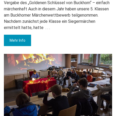
Vergabe des „Goldenen Schlüssel von Buckhorn“ – einfach
märchenhaft Auch in diesem Jahr haben unsere 5. Klassen
am Buckhorner Märchenwettbewerb teilgenommen.
Nachdem zunächst jede Klasse ein Siegermärchen
ermittelt hatte, hatte
. . .
Mehr Info