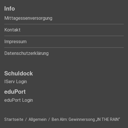
Info
Mittagessenversorgung
Kontakt
Impressum
Datenschutzerklärung
Schuldock
IServ Login
eduPort
eduPort Login
Startseite
/
Allgemein
/
Ben Alm: Gewinnersong „IN THE RAIN“