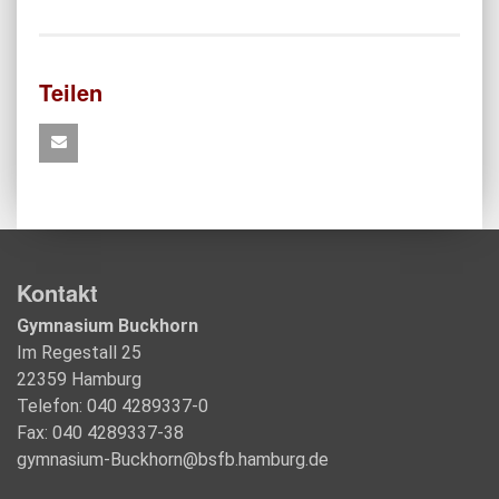
Teilen
Kontakt
Gymnasium Buckhorn
Im Regestall 25
22359 Hamburg
Telefon: 040 4289337-0
Fax: 040 4289337-38
gymnasium-Buckhorn@bsfb.hamburg.de