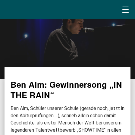
Ben Alm: Gewinnersong „IN
THE RAIN“
Ben Alm, Schüler unserer Schule (gerade noch, jetzt in
den Abiturprüfungen …), schrieb allein schon damit
Geschichte, als erster Mensch der Welt bei unserem
legendären Talentwettbewerb „SHOWTIME“ in allen