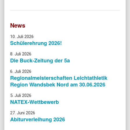
News
10. Juli 2026
Schülerehrung 2026!
8. Juli 2026
Die Buck-Zeitung der 5a
6. Juli 2026
Regionalmeisterschaften Leichtathletik
Region Wandsbek Nord am 30.06.2026
5. Juli 2026
NATEX-Wettbewerb
27. Juni 2026
Abiturverleihung 2026