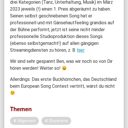
drei Kategorien (Tanz, Unterhaltung, Musik) im März
2023 jeweils (!) einen 1. Preis abgeräumt zu haben.
Seinen selbst geschriebenen Song hat er
professionell und mit Gänsehautfeeling grandios auf
der Bühne performt, jetzt ist seine nicht minder
professionelle Studioproduktion dieses Songs
(ebenso selbstgemacht!) auf allen gängigen
Streamingdiensten zu hören, z. B.
hier
:
Wir sind sehr gespannt Ben, was wir noch so von Dir
hören werden! Weiter so!
Allerdings: Das erste Buckhörnchen, das Deutschland
beim European Song Contest vertritt, wärst du nicht
Themen
Allgemein
Showtime