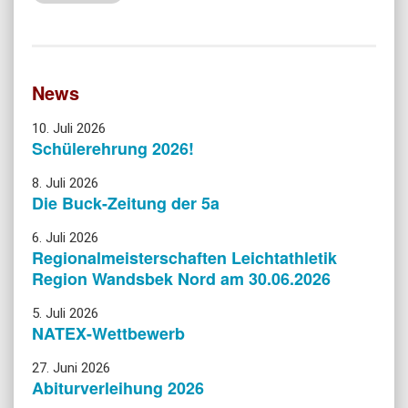
News
10. Juli 2026
Schülerehrung 2026!
8. Juli 2026
Die Buck-Zeitung der 5a
6. Juli 2026
Regionalmeisterschaften Leichtathletik
Region Wandsbek Nord am 30.06.2026
5. Juli 2026
NATEX-Wettbewerb
27. Juni 2026
Abiturverleihung 2026