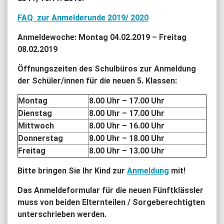
FAQ zur Anmelderunde 2019/ 2020
Anmeldewoche: Montag 04.02.2019 – Freitag
08.02.2019
Öffnungszeiten des Schulbüros zur Anmeldung
der Schüler/innen für die neuen 5. Klassen:
Montag
8.00 Uhr – 17.00 Uhr
Dienstag
8.00 Uhr – 17.00 Uhr
Mittwoch
8.00 Uhr – 16.00 Uhr
Donnerstag
8.00 Uhr – 18.00 Uhr
Freitag
8.00 Uhr – 13.00 Uhr
Bitte bringen Sie Ihr Kind zur
Anmeldung
mit!
Das Anmeldeformular für die neuen Fünftklässler
muss von beiden Elternteilen / Sorgeberechtigten
unterschrieben werden.