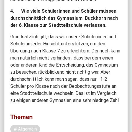
4. Wie viele Schülerinnen und Schüler müssen
durchschnittlich das Gymnasium Buckhorn nach
der 6. Klasse zur Stadtteilschule verlassen.
Grundsätzlich gilt, dass wir unsere Schülerinnen und
Schüler in jeder Hinsicht unterstützen, um den
Übergang nach Klasse 7 zu erleichtern. Dennoch kann
man natürlich nicht verhindern, dass bei dem einen
oder anderen Kind die Entscheidung, das Gymnasium
zu besuchen, rückblickend nicht richtig war. Aber
durchschnittlich kann man sagen, dass nur 1-2
Schüler pro Klasse nach der Beobachtungsstufe an
eine Stadtteilschule wechseln. Das ist im Vergleich
zu einigen anderen Gymnasien eine sehr niedrige Zahl.
Themen
Allgemein