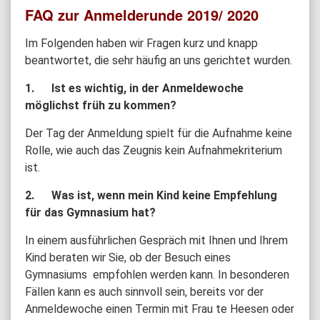
FAQ zur Anmelderunde 2019/ 2020
Im Folgenden haben wir Fragen kurz und knapp
beantwortet, die sehr häufig an uns gerichtet wurden.
1. Ist es wichtig, in der Anmeldewoche
möglichst früh zu kommen?
Der Tag der Anmeldung spielt für die Aufnahme keine
Rolle, wie auch das Zeugnis kein Aufnahmekriterium
ist.
2. Was ist, wenn mein Kind keine Empfehlung
für das Gymnasium hat?
In einem ausführlichen Gespräch mit Ihnen und Ihrem
Kind beraten wir Sie, ob der Besuch eines
Gymnasiums empfohlen werden kann. In besonderen
Fällen kann es auch sinnvoll sein, bereits vor der
Anmeldewoche einen Termin mit Frau te Heesen oder