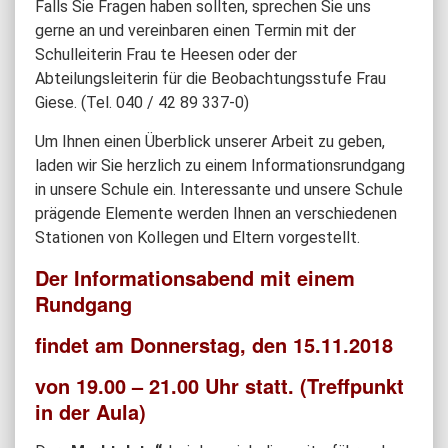
Falls Sie Fragen haben sollten, sprechen Sie uns
gerne an und vereinbaren einen Termin mit der
Schulleiterin Frau te Heesen oder der
Abteilungsleiterin für die Beobachtungsstufe Frau
Giese. (Tel. 040 / 42 89 337-0)
Um Ihnen einen Überblick unserer Arbeit zu geben,
laden wir Sie herzlich zu einem Informationsrundgang
in unsere Schule ein. Interessante und unsere Schule
prägende Elemente werden Ihnen an verschiedenen
Stationen von Kollegen und Eltern vorgestellt.
Der Informationsabend mit einem
Rundgang
findet am Donnerstag, den 15.11.2018
von 19.00 – 21.00 Uhr statt. (Treffpunkt
in der Aula)