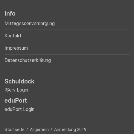
Info
Mittagessenversorgung
Kontakt
Impressum
Datenschutzerklärung
Schuldock
IServ Login
eduPort
eduPort Login
Startseite
/
Allgemein
/
Anmeldung 2019