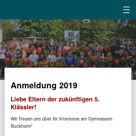
Anmeldung 2019
Liebe Eltern der zukünftigen 5.
Klässler!
Wir freuen uns über ihr Interesse am Gymnasium
Buckhorn!