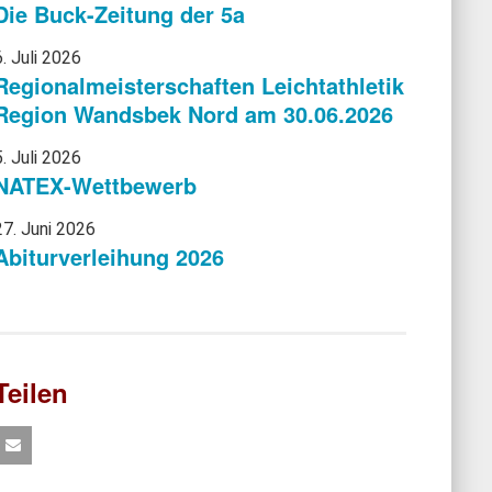
Die Buck-Zeitung der 5a
6. Juli 2026
Regionalmeisterschaften Leichtathletik
Region Wandsbek Nord am 30.06.2026
5. Juli 2026
NATEX-Wettbewerb
27. Juni 2026
Abiturverleihung 2026
Teilen