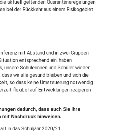
 die aktuell geltenden Quarantäneregelungen
se bei der Rückkehr aus einem Risikogebiet.
nferenz mit Abstand und in zwei Gruppen
 Situation entsprechend ein, haben
, unsere Schülerinnen und Schüler wieder
 dass wir alle gesund bleiben und sich die
ckelt, so dass keine Umsteuerung notwendig
erzeit flexibel auf Entwicklungen reagieren
ühungen dadurch, dass auch Sie Ihre
n mit Nachdruck hinweisen.
art in das Schuljahr 2020/21.