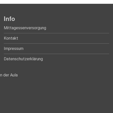
Info
Mittagessenversorgung
Kontakt
Impressum
Datenschutzerklärung
n der Aula