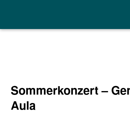
Sommerkonzert – Gen
Aula