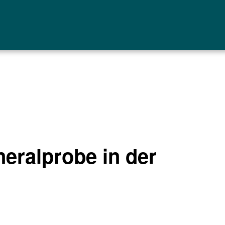
eralprobe in der