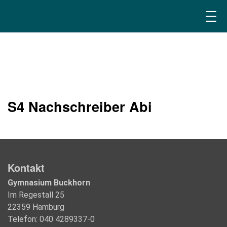
S4 Nachschreiber Abi
Kontakt
Gymnasium Buckhorn
Im Regestall 25
22359 Hamburg
Telefon: 040 4289337-0