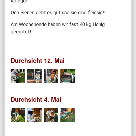
Ableger
Den Bienen geht es gut und sie sind fleissig!!
Am Wochenende haben wir fast 40 kg Honig
geerntet!!
Durchsicht 12. Mai
Durchsicht 4. Mai