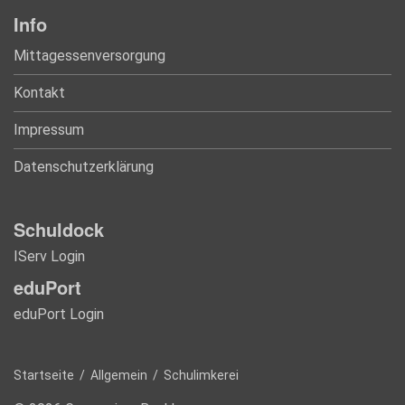
Info
Mittagessenversorgung
Kontakt
Impressum
Datenschutzerklärung
Schuldock
IServ Login
eduPort
eduPort Login
Startseite
/
Allgemein
/
Schulimkerei