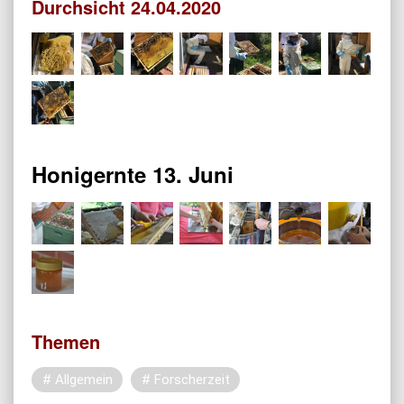
Durchsicht 24.04.2020
Honigernte 13. Juni
Themen
Allgemein
Forscherzeit