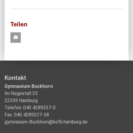
Teilen
Kontakt
Gymnasium Buckhorn
Im Regestall 25
22359 Hamburg
Telefon: 040 4289337-0
Fax: 040 4289337-38
gymnasium-Buckhorn@bsfb.hamburg.de