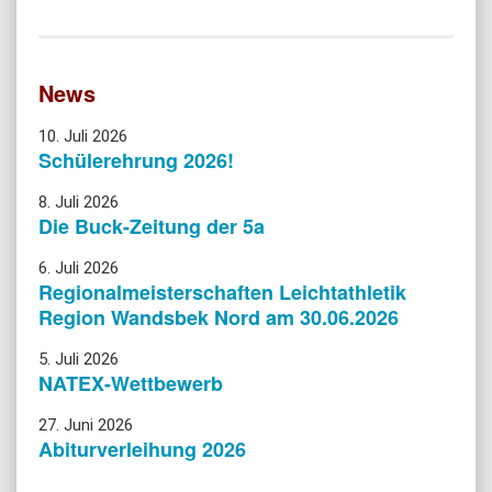
News
10. Juli 2026
Schülerehrung 2026!
8. Juli 2026
Die Buck-Zeitung der 5a
6. Juli 2026
Regionalmeisterschaften Leichtathletik
Region Wandsbek Nord am 30.06.2026
5. Juli 2026
NATEX-Wettbewerb
27. Juni 2026
Abiturverleihung 2026