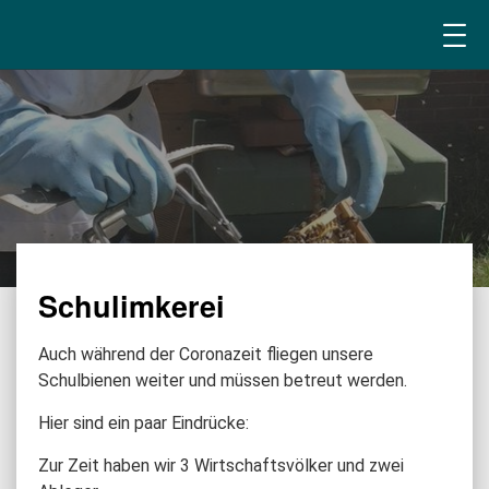
Schulimkerei
Auch während der Coronazeit fliegen unsere
Schulbienen weiter und müssen betreut werden.
Hier sind ein paar Eindrücke:
Zur Zeit haben wir 3 Wirtschaftsvölker und zwei