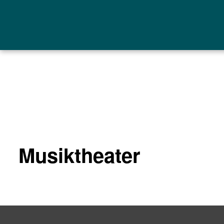
Musiktheater