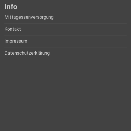
Info
Mittagessenversorgung
Kontakt
Impressum
Datenschutzerklärung