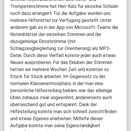
Trompetenstimme hat Herr Kalz für einzelne Schüler
noch dazu arrangiert. Für die Aufgabe wurden uns
mehrere Hilfsmittel zur Verfügung gestellt. Unter
anderem gab es in der App von Microsoft-Teams die
Notenblätter der einzelnen Stimmen und die
dazugehörige Einzelstimme (mit
Schlagzeugbegleitung zur Orientierung) als MP3-
Datei. Durch diese Vielfalt konnte jeder auch etwas
Neues ausprobieren. Für das Einüben der Stimmen
hatten wir mehrere Wochen Zeit und konnten so
Stück für Stück arbeiten. Im Gegensatz zu der
normalen Klassenatmosphäre, in der man eine
persönliche Hilfestellung bekam, war das alleinige
Üben zuhause zwar ungewohnt, andererseits auch
überraschend gut und entspannt. Dank der
Hilfestellung konnte man sich schnell zurechtfinden
und etwas Eigenes erarbeiten. Mithilfe dieser
Aufgabe konnte man seine Eigenständigkeit