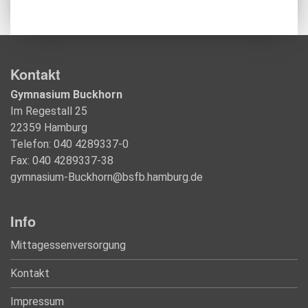
Kontakt
Gymnasium Buckhorn
Im Regestall 25
22359 Hamburg
Telefon: 040 4289337-0
Fax: 040 4289337-38
gymnasium-Buckhorn@bsfb.hamburg.de
Info
Mittagessenversorgung
Kontakt
Impressum