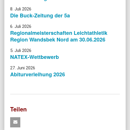
8. Juli 2026
Die Buck-Zeitung der 5a
6. Juli 2026
Regionalmeisterschaften Leichtathletik
Region Wandsbek Nord am 30.06.2026
5. Juli 2026
NATEX-Wettbewerb
27. Juni 2026
Abiturverleihung 2026
Teilen