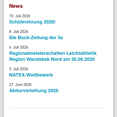
News
10. Juli 2026
Schülerehrung 2026!
8. Juli 2026
Die Buck-Zeitung der 5a
6. Juli 2026
Regionalmeisterschaften Leichtathletik
Region Wandsbek Nord am 30.06.2026
5. Juli 2026
NATEX-Wettbewerb
27. Juni 2026
Abiturverleihung 2026