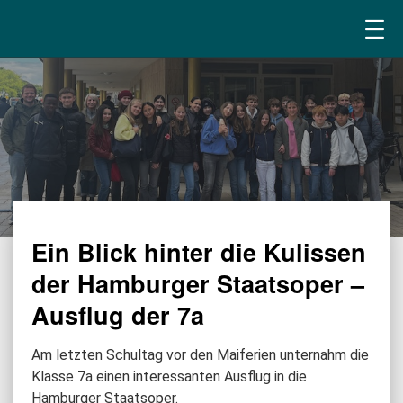
Ein Blick hinter die Kulissen
der Hamburger Staatsoper –
Ausflug der 7a
Am letzten Schultag vor den Maiferien unternahm die
Klasse 7a einen interessanten Ausflug in die
Hamburger Staatsoper.