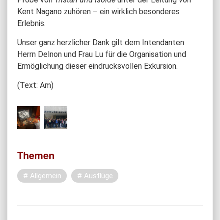
Kent Nagano zuhören – ein wirklich besonderes
Erlebnis.
Unser ganz herzlicher Dank gilt dem Intendanten
Herrn Delnon und Frau Lu für die Organisation und
Ermöglichung dieser eindrucksvollen Exkursion.
(Text: Am)
Themen
Allgemein
Ausflüge