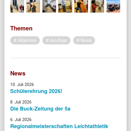
Themen
Allgemein
Ausflüge
Musik
News
10. Juli 2026
Schülerehrung 2026!
8. Juli 2026
Die Buck-Zeitung der 5a
6. Juli 2026
Regionalmeisterschaften Leichtathletik