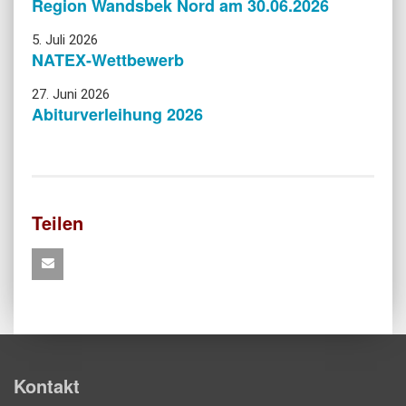
Region Wandsbek Nord am 30.06.2026
5. Juli 2026
NATEX-Wettbewerb
27. Juni 2026
Abiturverleihung 2026
Teilen
Kontakt