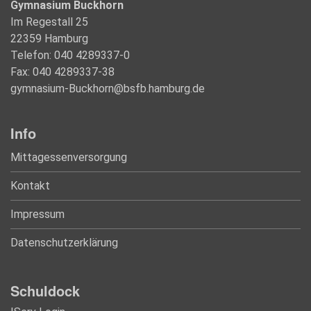
Gymnasium Buckhorn
Im Regestall 25
22359 Hamburg
Telefon: 040 4289337-0
Fax: 040 4289337-38
gymnasium-Buckhorn@bsfb.hamburg.de
Info
Mittagessenversorgung
Kontakt
Impressum
Datenschutzerklärung
Schuldock