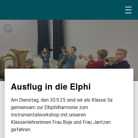
Ausflug in die Elphi
Am Dienstag, den 30.9.25 sind wir als Klasse 5a
gemeinsam zur Elbphilharmonie zum
Instrumentalworkshop mit unseren
Klassenlehrerinnen Frau Boje und Frau Jantzen
gefahren.