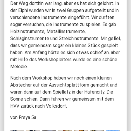
Der Weg dorthin war lang, aber es hat sich gelohnt. In
der Elphi wurden wir in zwei Gruppen aufgeteilt und in
verschiendene Instrumente eingeführt. Wir durften
sogar versuchen, die Instrumente zu spielen. Es gab
Holzinstrumente, Metallinstrumente,
Schlaginstrumente und Streichinstrumente. Mir gefiel,
dass wir gemeinsam sogar ein kleines Stück gespielt
haben. Am Anfang hörte es sich etwas schief an, aber
mit Hilfe des Workshopleiters wurde es eine schöne
Melodie.
Nach dem Workshop haben wir noch einen kleinen
Abstecher auf der Aussichtsplattform gemacht und
waren dann auf dem Spiellatz in der Hafencity. Die
Sonne schien. Dann fuhren wir gemeinsam mit dem
HVV zurück nach Volksdorf.
von Freya 5a