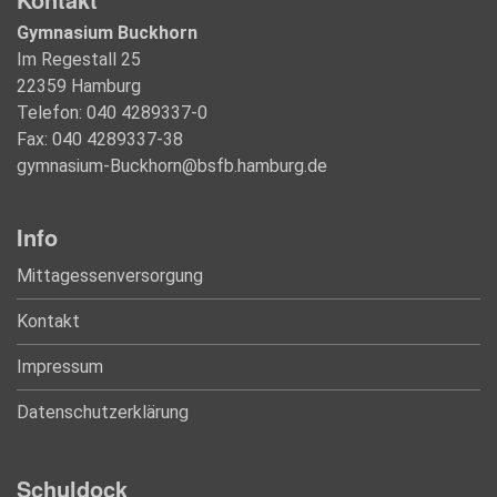
Gymnasium Buckhorn
Im Regestall 25
22359 Hamburg
Telefon: 040 4289337-0
Fax: 040 4289337-38
gymnasium-Buckhorn@bsfb.hamburg.de
Info
Mittagessenversorgung
Kontakt
Impressum
Datenschutzerklärung
Schuldock