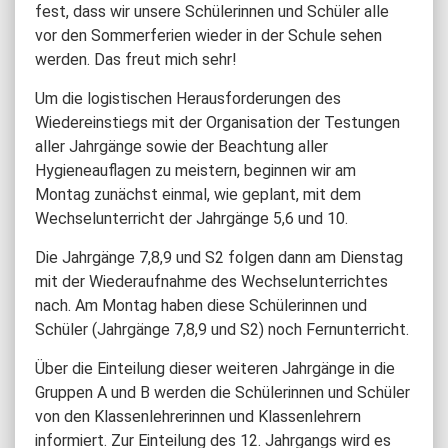
fest, dass wir unsere Schülerinnen und Schüler alle
vor den Sommerferien wieder in der Schule sehen
werden. Das freut mich sehr!
Um die logistischen Herausforderungen des
Wiedereinstiegs mit der Organisation der Testungen
aller Jahrgänge sowie der Beachtung aller
Hygieneauflagen zu meistern, beginnen wir am
Montag zunächst einmal, wie geplant, mit dem
Wechselunterricht der Jahrgänge 5,6 und 10.
Die Jahrgänge 7,8,9 und S2 folgen dann am Dienstag
mit der Wiederaufnahme des Wechselunterrichtes
nach. Am Montag haben diese Schülerinnen und
Schüler (Jahrgänge 7,8,9 und S2) noch Fernunterricht.
Über die Einteilung dieser weiteren Jahrgänge in die
Gruppen A und B werden die Schülerinnen und Schüler
von den Klassenlehrerinnen und Klassenlehrern
informiert. Zur Einteilung des 12. Jahrgangs wird es