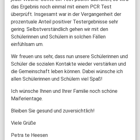
das Ergebnis noch einmal mit einem PCR Test
überprüft. Insgesamt war in der Vergangenheit der
prozentuale Anteil positiver Testergebnisse sehr
gering. Selbstverständlich gehen wir mit den
Schülerinnen und Schülern in solchen Fällen
einfühlsam um.
Wir freuen uns sehr, dass nun unsere Schülerinnen und
Schüler die sozialen Kontakte wieder verstärken und
die Gemeinschaft leben können. Dabei wünsche ich
allen Schülerinnen und Schülern viel Spaß!
Ich wünsche Ihnen und Ihrer Familie noch schöne
Maiferientage.
Bleiben Sie gesund und zuversichtlich!
Viele Grüße
Petra te Heesen