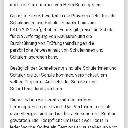
noch eine Information von Herrn Böhm geben.
Grundsätzlich ist weiterhin die Präsenzpflicht für alle
Schülerinnen und Schüler zunächst bis zum
04.06.2021 aufgehoben. Ferner gilt, dass die Schule
für die Anfertigung von Klausuren und die
Durchführung von Prüfungshandlungen die
persönliche Anwesenheit von Schülerinnen und
Schülern anordnen kann.
Bezüglich der Schnelltests sind alle Schülerinnen und
Schüler, die zur Schule kommen, verpflichtet, am
selben Tag unter Aufsicht der Schule einen
Selbsttest durchzuführen.
Dieses haben wir bereits mit den anderen
Lerngruppen so praktiziert. Das Verfahren hat sich
schnell eingespielt und ist für viele schon zur Routine
geworden. Die Testpflicht umfasst zwei Tests in
jeder Woche. Sollte ein Test positiv ausfallen, so wird