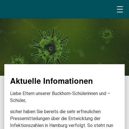
Aktuelle Infomationen
Liebe Eltern unserer Buckhorn-Schülerinnen und –
Schüler,
sicher haben Sie bereits die sehr erfreulichen
Pressemitteilungen über die Entwicklung der
Infektionszahlen in Hamburg verfolgt. So steht nun