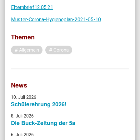
Elternbrief12.05.21
Muster-Corona-Hygieneplan-2021-05-10
Themen
Allgemein
Corona
News
10. Juli 2026
Schülerehrung 2026!
8. Juli 2026
Die Buck-Zeitung der 5a
6. Juli 2026