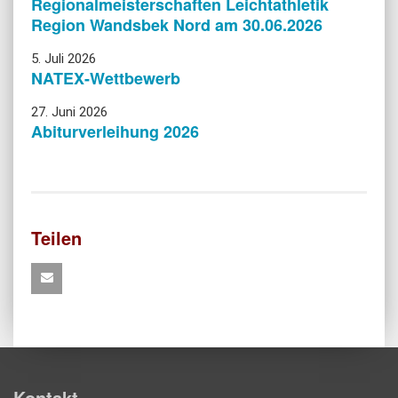
Regionalmeisterschaften Leichtathletik
Region Wandsbek Nord am 30.06.2026
5. Juli 2026
NATEX-Wettbewerb
27. Juni 2026
Abiturverleihung 2026
Teilen
Kontakt