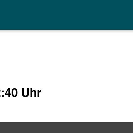
2:40 Uhr