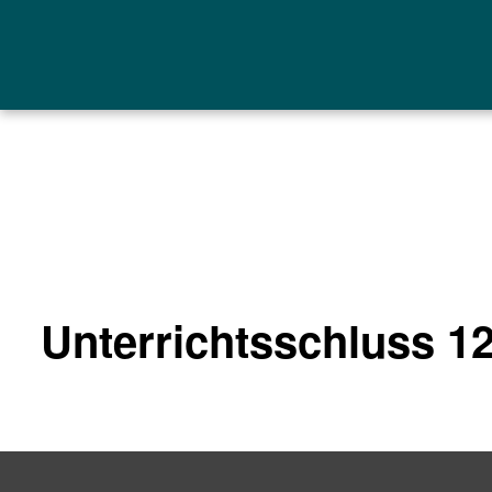
Unterrichtsschluss 1