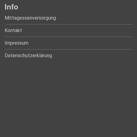
Info
Mittagessenversorgung
Kontakt
Impressum
Datenschutzerklärung