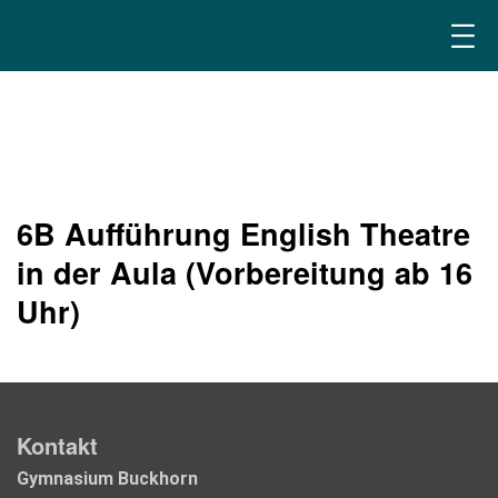
6B Aufführung English Theatre
in der Aula (Vorbereitung ab 16
Uhr)
Kontakt
Gymnasium Buckhorn