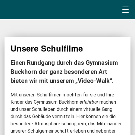
Unsere Schulfilme
Einen Rundgang durch das Gymnasium
Buckhorn der ganz besonderen Art
bieten wir mit unserem „Video-Walk“.
Mit unseren Schulfilmen möchten für sie und Ihre
Kinder das Gymnasium Buckhorn
erfahrbar
machen
und unser Schulleben durch einem virtuelle Gang
durch das Gebäude vermitteln. Hier können sie die
besondere Atmosphäre schnuppern, das Miteinander
unserer Schulgemeinschaft erleben und nebenbei