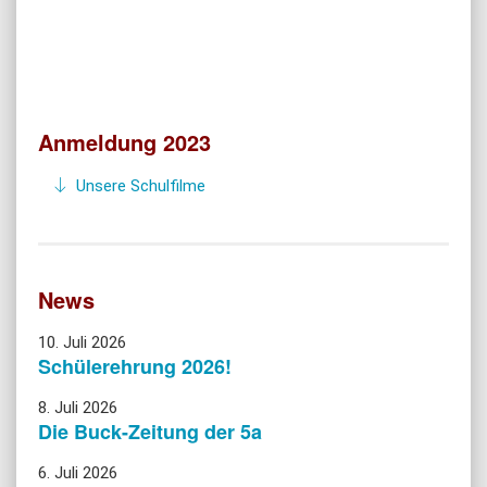
Anmeldung 2023
Unsere Schulfilme
News
10. Juli 2026
Schülerehrung 2026!
8. Juli 2026
Die Buck-Zeitung der 5a
6. Juli 2026