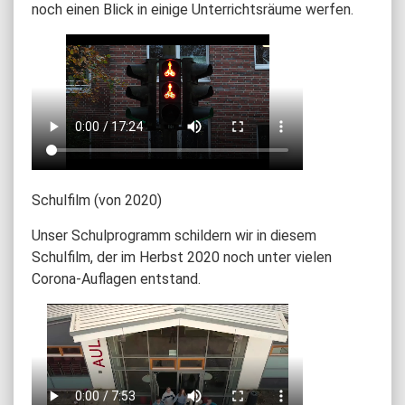
noch einen Blick in einige Unterrichtsräume werfen.
Schulfilm (von 2020)
Unser Schulprogramm schildern wir in diesem
Schulfilm, der im Herbst 2020 noch unter vielen
Corona-Auflagen entstand.