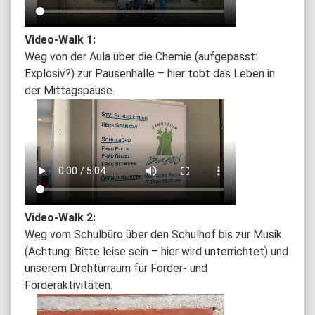
Video-Walk 1:
Weg von der Aula über die Chemie (aufgepasst:
Explosiv?) zur Pausenhalle – hier tobt das Leben in
der Mittagspause.
Video-Walk 2:
Weg vom Schulbüro über den Schulhof bis zur Musik
(Achtung: Bitte leise sein – hier wird unterrichtet) und
unserem Drehtürraum für Forder- und
Förderaktivitäten.