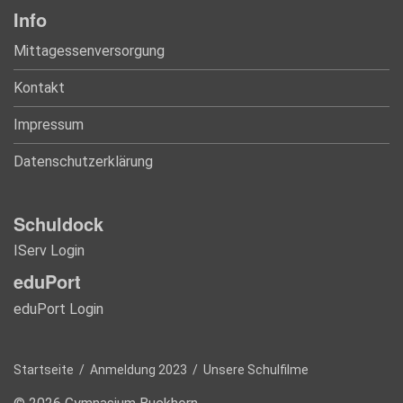
Info
Mittagessenversorgung
Kontakt
Impressum
Datenschutzerklärung
Schuldock
IServ Login
eduPort
eduPort Login
Startseite
/
Anmeldung 2023
/
Unsere Schulfilme