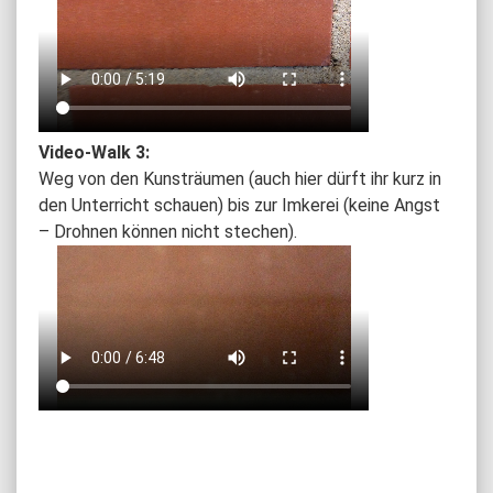
Video-Walk 3:
Weg von den Kunsträumen (auch hier dürft ihr kurz in
den Unterricht schauen) bis zur Imkerei (keine Angst
– Drohnen können nicht stechen).