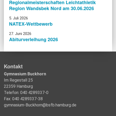
Regionalmeisterschaften Leichtathletik
Region Wandsbek Nord am 30.06.2026
5. Juli 2026
NATEX-Wettbewerb
27. Juni 2026
Abiturverleihung 2026
Kontakt
Gymnasium Buckhorn
Im Regestall 25
22359 Hamburg
Telefon: 040 4289337-0
Fax: 040 4289337-38
gymnasium-Buckhorn@bsfb.hamburg.de